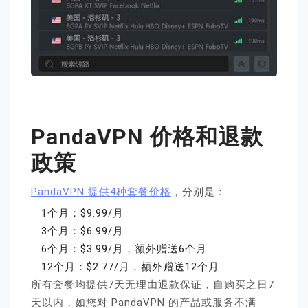
PandaVPN 价格和退款
政策
PandaVPN 提供4种套餐价格
，分别是：
1个月：$9.99/月
3个月：$6.99/月
6个月：$3.99/月，额外赠送6个月
12个月：$2.77/月，额外赠送12个月
所有套餐均提供7天无理由退款保证，自购买之日7
天以内，如您对 PandaVPN 的产品或服务不满