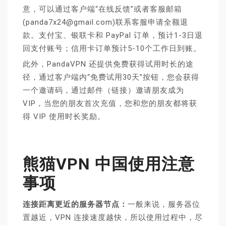
意，可以通过客户端“在线反馈”或者客服邮箱
(panda7x24@gmail.com)联系客服申请全额退
款。支付宝、银联卡和 PayPal 订单，预计1-3日退
回支付账号；信用卡订单预计5-10个工作日到账。
此外，PandaVPN 还提供免费获得试用时长的途
径，通过客户端内“免费试用30天”按钮，您会获得
一个邀请码，通过邮件（链接）邀请朋友成为
VIP，当您的朋友首次充值，您和您的朋友都将获
得 VIP 使用时长奖励。
熊猫VPN 中国使用注意
事项
连接距离更近的服务器节点：
一般来说，服务器位
置越近，VPN 连接速度越快，所以使用过程中，尽