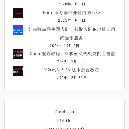
2026年 1月 3日
linux 服务器打开端口的命令
2025年 1月 4日
如何翻墙回中国大陆，获取大陆IP地址，访
问受限服务
2024年 10月 5日
Clash 配置教程，终极分流规则防配置覆盖
2024年 3月 18日
V2rayN 6.36 版本配置教程
2024年 2月 26日
Clash
(1)
IOS
(5)