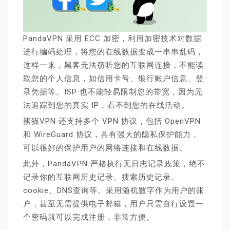
PandaVPN 采用 ECC 加密，利用加密技术对数据
进行编码处理，将您的在线数据变成一串串乱码，
这样一来，黑客无法窃听您的互联网连接，不能读
取您的个人信息，如信用卡号、银行账户信息、登
录凭据等。ISP 也不能轻易限制您的带宽，因为无
法追踪到您的真实 IP，看不到您的在线活动。
熊猫VPN 还支持多个 VPN 协议，包括 OpenVPN
和 WireGuard 协议，具有强大的隐私保护能力，
可以很好的保护用户的网络连接和在线数据。
此外，PandaVPN 严格执行无日志记录政策，绝不
记录你的互联网历史记录、搜索历史记录、
cookie、DNS查询等。采用随机数字作为用户的账
户，甚至无需提供电子邮箱，用户只需自行设置一
个密码就可以完成注册，非常方便。