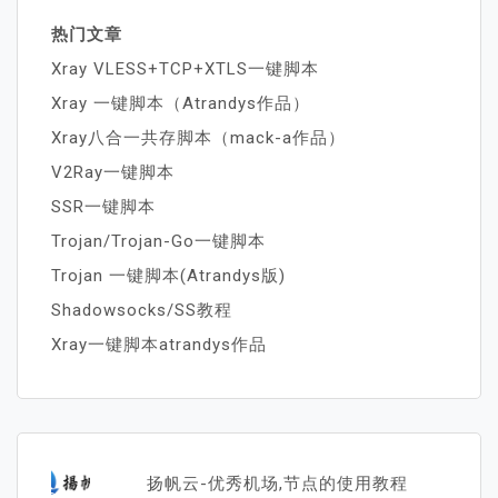
热门文章
Xray VLESS+TCP+XTLS一键脚本
Xray 一键脚本（Atrandys作品）
Xray八合一共存脚本（mack-a作品）
V2Ray一键脚本
SSR一键脚本
Trojan/Trojan-Go一键脚本
Trojan 一键脚本(Atrandys版)
Shadowsocks/SS教程
Xray一键脚本atrandys作品
扬帆云-优秀机场,节点的使用教程