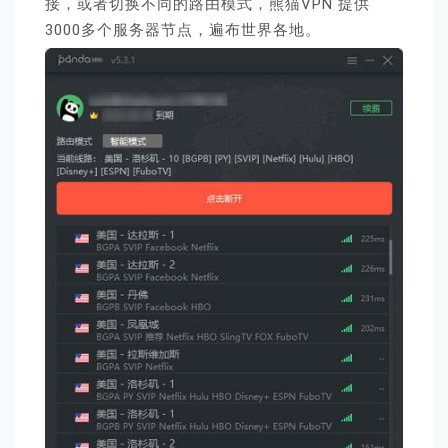
接，或者切换不同的路由模式，熊猫VPN 提供
3000多个服务器节点，遍布世界各地。