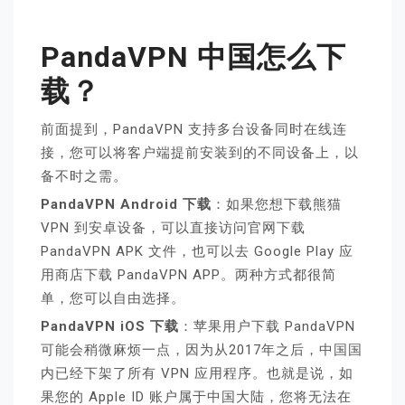
PandaVPN 中国怎么下
载？
前面提到，PandaVPN 支持多台设备同时在线连
接，您可以将客户端提前安装到的不同设备上，以
备不时之需。
PandaVPN Android 下载
：如果您想下载熊猫
VPN 到安卓设备，可以直接访问官网下载
PandaVPN APK 文件，也可以去 Google Play 应
用商店下载 PandaVPN APP。两种方式都很简
单，您可以自由选择。
PandaVPN iOS 下载
：苹果用户下载 PandaVPN
可能会稍微麻烦一点，因为从2017年之后，中国国
内已经下架了所有 VPN 应用程序。也就是说，如
果您的 Apple ID 账户属于中国大陆，您将无法在