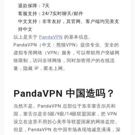
退款保障：7天
客服支持：24/7实时聊天/邮件
中文支持：非常友好，其官网、客户端均完美支
持中文
以上是关于
PandaVPN
的基本信息。
PandaVPN（中文：熊猫VPN）提供专业、安全的
虚拟专用网络（VPN）服务，可以帮助用户突破网
络限制，访问全球网络，同时加密用户的在线流
量，隐藏 IP，匿名上网。
PandaVPN 中国造吗？
当然不是。PandaVPN 总部位于东非塞舌尔共和
国，塞舌尔是非5眼/9眼/14眼联盟国家，把 VPN
设立在这里不用担心美帝等联盟国家的网络监控。
但是，PandaVPN 在中国市场表现地诚意满满，深