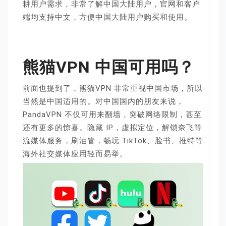
耕用户需求，非常了解中国大陆用户，官网和客户
端均支持中文，方便中国大陆用户购买和使用。
熊猫VPN 中国可用吗？
前面也提到了，熊猫VPN 非常重视中国市场，所以
当然是中国适用的。对中国国内的朋友来说，
PandaVPN 不仅可用来翻墙，突破网络限制，甚至
还有更多的惊喜。隐藏 IP，虚拟定位，解锁奈飞等
流媒体服务，刷油管，畅玩 TikTok、脸书、推特等
海外社交媒体应用轻而易举。