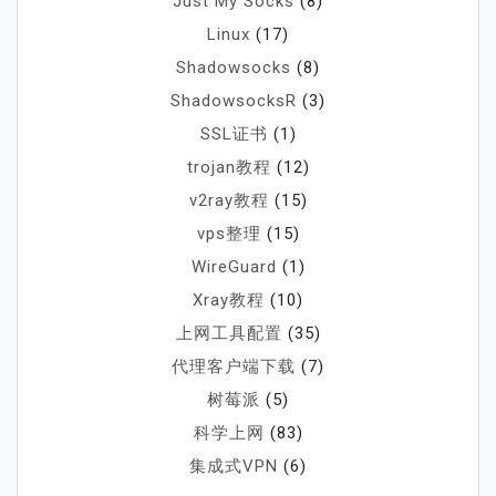
Just My Socks
(8)
Linux
(17)
Shadowsocks
(8)
ShadowsocksR
(3)
SSL证书
(1)
trojan教程
(12)
v2ray教程
(15)
vps整理
(15)
WireGuard
(1)
Xray教程
(10)
上网工具配置
(35)
代理客户端下载
(7)
树莓派
(5)
科学上网
(83)
集成式VPN
(6)