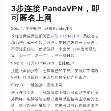
3步连接 PandaVPN，即
可匿名上网
Step 1: 注册账户，获取PandaVPN
前往官网应用注册页面
获取 PandaVPN
，系统会自
动为您生成一个数字账户，您只需设置一下密码，
不需注册邮箱。然后选择一个套餐（2年套餐最划
算，买一年，送一年），并完成付款。
Step 2：打开PandaVPN，登陆账户
按照上面的指引，您应该已经下载并安装好了熊猫
VPN。打开应用，输入您的数字账户和密码。
Step 3：一键连接，匿名上网
进入连接页面，手机端直接上滑即可智能连接到海
外网络。电脑端智能模式也可以直接点击绿色的按
钮，就可以开始翻墙了。您也可以自行选择线路连