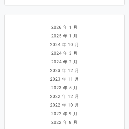
2026 年 1 月
2025 年 1 月
2024 年 10 月
2024 年 3 月
2024 年 2 月
2023 年 12 月
2023 年 11 月
2023 年 5 月
2022 年 12 月
2022 年 10 月
2022 年 9 月
2022 年 8 月