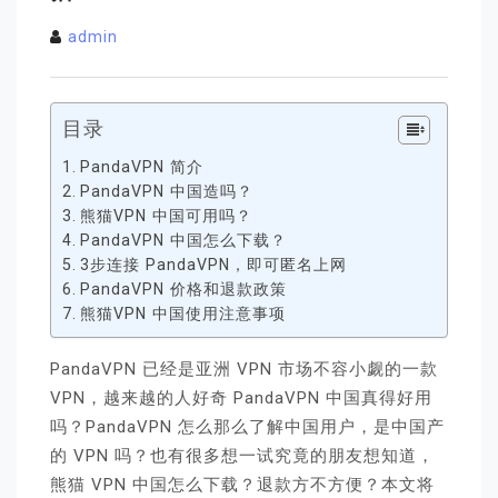
admin
目录
PandaVPN 简介
PandaVPN 中国造吗？
熊猫VPN 中国可用吗？
PandaVPN 中国怎么下载？
3步连接 PandaVPN，即可匿名上网
PandaVPN 价格和退款政策
熊猫VPN 中国使用注意事项
PandaVPN 已经是亚洲 VPN 市场不容小觑的一款
VPN，越来越的人好奇 PandaVPN 中国真得好用
吗？PandaVPN 怎么那么了解中国用户，是中国产
的 VPN 吗？也有很多想一试究竟的朋友想知道，
熊猫 VPN 中国怎么下载？退款方不方便？本文将