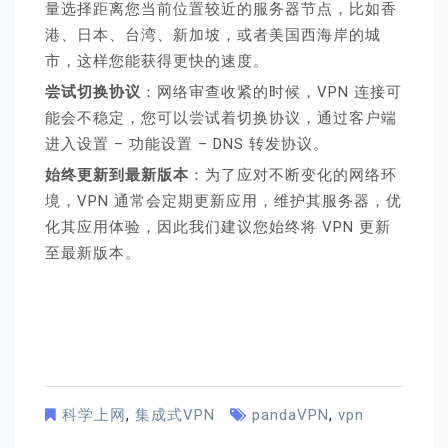
量选择距离您当前位置较近的服务器节点，比如香
港、日本、台湾、新加坡，或者美国西海岸的城
市，这样您能获得更快的速度。
尝试切换协议
：网络审查收紧的时候，VPN 连接可
能会不稳定，您可以尝试着切换协议，通过客户端
进入设置 – 功能设置 – DNS 转发协议。
始终更新到最新版本
：为了应对不断变化的网络环
境，VPN 通常会定期更新应用，维护其服务器，优
化其应用体验，因此我们建议您始终将 VPN 更新
至最新版本。
科学上网
,
集成式VPN
pandaVPN
,
vpn