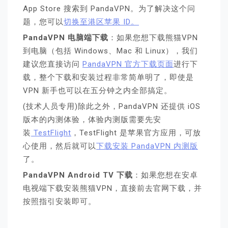
App Store 搜索到 PandaVPN。为了解决这个问
题，您可以
切换至港区苹果 ID。
PandaVPN 电脑端下载
：如果您想下载熊猫VPN
到电脑（包括 Windows、Mac 和 Linux），我们
建议您直接访问
PandaVPN 官方下载页面
进行下
载，整个下载和安装过程非常简单明了，即使是
VPN 新手也可以在五分钟之内全部搞定。
(技术人员专用)除此之外，PandaVPN 还提供 iOS
版本的内测体验，体验内测版需要先安
装
TestFlight
，TestFlight 是苹果官方应用，可放
心使用，然后就可以
下载安装 PandaVPN 内测版
了。
PandaVPN Android TV 下载
：如果您想在安卓
电视端下载安装熊猫VPN，直接前去官网下载，并
按照指引安装即可。