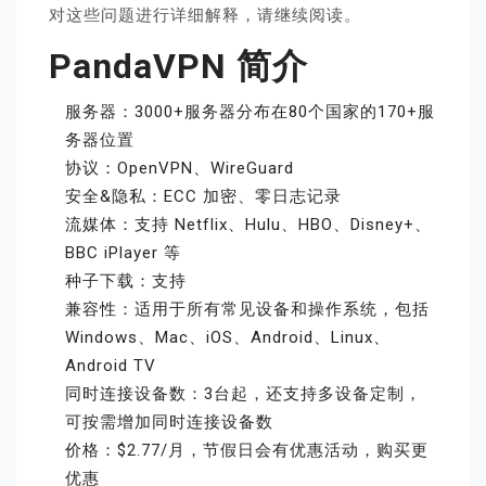
对这些问题进行详细解释，请继续阅读。
PandaVPN 简介
服务器：3000+服务器分布在80个国家的170+服
务器位置
协议：OpenVPN、WireGuard
安全&隐私：ECC 加密、零日志记录
流媒体：支持 Netflix、Hulu、HBO、Disney+、
BBC iPlayer 等
种子下载：支持
兼容性：适用于所有常见设备和操作系统，包括
Windows、Mac、iOS、Android、Linux、
Android TV
同时连接设备数：3台起，还支持多设备定制，
可按需增加同时连接设备数
价格：$2.77/月，节假日会有优惠活动，购买更
优惠