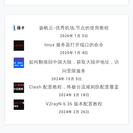
扬帆云-优秀机场,节点的使用教程
2026年 1月 3日
linux 服务器打开端口的命令
2025年 1月 4日
如何翻墙回中国大陆，获取大陆IP地址，访
问受限服务
2024年 10月 5日
Clash 配置教程，终极分流规则防配置覆盖
2024年 3月 18日
V2rayN 6.36 版本配置教程
2024年 2月 26日