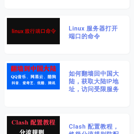
Linux 服务器打开
端口的命令
如何翻墙回中国大
陆，获取大陆IP地
址，访问受限服务
Clash 配置教程，