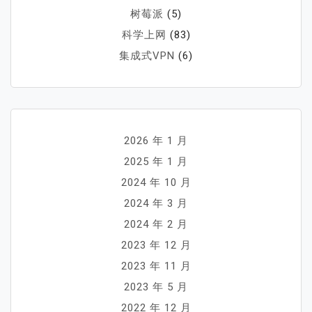
树莓派
(5)
科学上网
(83)
集成式VPN
(6)
2026 年 1 月
2025 年 1 月
2024 年 10 月
2024 年 3 月
2024 年 2 月
2023 年 12 月
2023 年 11 月
2023 年 5 月
2022 年 12 月