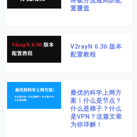
终极分流规则防配
置覆盖
V2rayN 6.36 版本
配置教程
最优的科学上网方
案！什么是节点？
什么是梯子？什么
是VPN？这篇文章
为你详解！