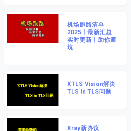
机场跑路清单
2025丨最新汇总
实时更新丨助你避
坑
XTLS Vision解决
TLS In TLS问题
Xray新协议