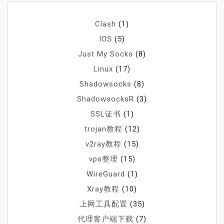
Clash
(1)
IOS
(5)
Just My Socks
(8)
Linux
(17)
Shadowsocks
(8)
ShadowsocksR
(3)
SSL证书
(1)
trojan教程
(12)
v2ray教程
(15)
vps整理
(15)
WireGuard
(1)
Xray教程
(10)
上网工具配置
(35)
代理客户端下载
(7)