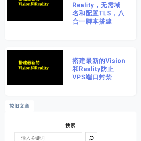
Reality，无需域
名和配置TLS，八
合一脚本搭建
搭建最新的Vision
和Reality防止
VPS端口封禁
文
较旧文章
章
搜索
导