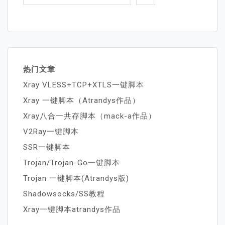
航
热门文章
Xray VLESS+TCP+XTLS一键脚本
Xray 一键脚本（Atrandys作品）
Xray八合一共存脚本（mack-a作品）
V2Ray一键脚本
SSR一键脚本
Trojan/Trojan-Go一键脚本
Trojan 一键脚本(Atrandys版)
Shadowsocks/SS教程
Xray一键脚本atrandys作品