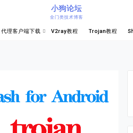
小狗论坛
全门类技术博客
代理客户端下载
V2ray教程
Trojan教程
S