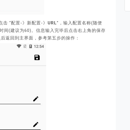
点击 “配置-》新配置-》
URL
”，输入配置名称(随便
更新时间(建议为60)。信息输入完毕后点击右上角的保存
然后返回到主界面，参考第五步的操作：