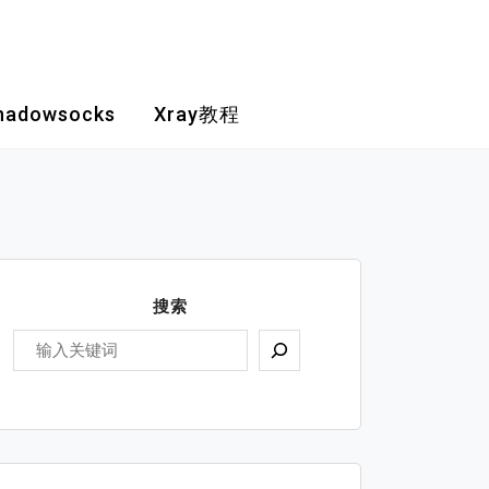
hadowsocks
Xray教程
搜索