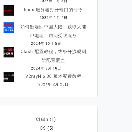
2026年 1月 3日
linux 服务器打开端口的命令
2025年 1月 4日
如何翻墙回中国大陆，获取大陆
IP地址，访问受限服务
2024年 10月 5日
Clash 配置教程，终极分流规则
防配置覆盖
2024年 3月 18日
V2rayN 6.36 版本配置教程
2024年 2月 26日
Clash
(1)
IOS
(5)