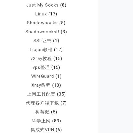
Just My Socks
(8)
Linux
(17)
Shadowsocks
(8)
ShadowsocksR
(3)
SSL证书
(1)
trojan教程
(12)
v2ray教程
(15)
vps整理
(15)
WireGuard
(1)
Xray教程
(10)
上网工具配置
(35)
代理客户端下载
(7)
树莓派
(5)
科学上网
(83)
集成式VPN
(6)