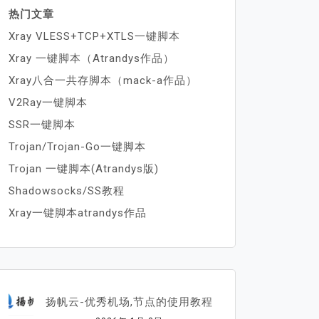
热门文章
Xray VLESS+TCP+XTLS一键脚本
Xray 一键脚本（Atrandys作品）
Xray八合一共存脚本（mack-a作品）
V2Ray一键脚本
SSR一键脚本
Trojan/Trojan-Go一键脚本
Trojan 一键脚本(Atrandys版)
Shadowsocks/SS教程
Xray一键脚本atrandys作品
扬帆云-优秀机场,节点的使用教程