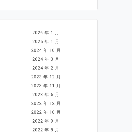
2026 年 1 月
2025 年 1 月
2024 年 10 月
2024 年 3 月
2024 年 2 月
2023 年 12 月
2023 年 11 月
2023 年 5 月
2022 年 12 月
2022 年 10 月
2022 年 9 月
2022 年 8 月