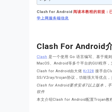
Clash for Android
阅读本教程的前提：
学上网服务端信息
Clash For Androi
Clash
是一个使用 Go 语言编写、基于规则的
MacOS、Android等多个平台的GUI程序，
Clash for Android由大佬
Kr328
接手自Cl
SS/V2ray/trojan协议，功能强大
Clash for Android要求安卓7以上
软件
本文介绍Clash for Android配置Tr