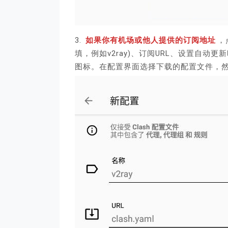
3.
如果你有机场或他人提供的订阅地址
，
填，例如v2ray)、订阅URL、设置自动
图标。在配置界面选择下载的配置文件，