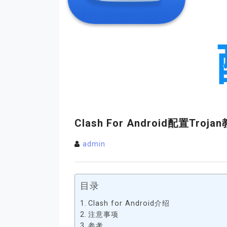
Clash For Android配置troja
admin
目录
Clash for Android介绍
注意事项
参考