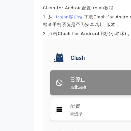
Clash for Android配置trojan教程
1. 从
trojan客户端
下载Clash for A
检查手机系统是否为安卓7以上版本；
2. 点击
Clash for Android
图标(小猫咪)