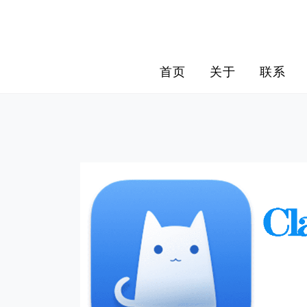
Skip
to
content
首页
关于
联系