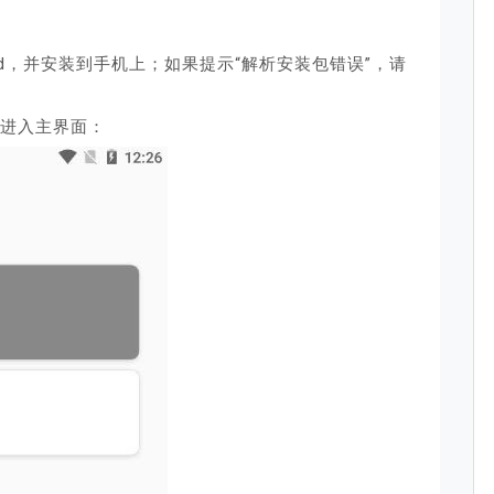
ndroid，并安装到手机上；如果提示“解析安装包错误”，请
，进入主界面：