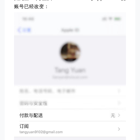
账号已经改变：