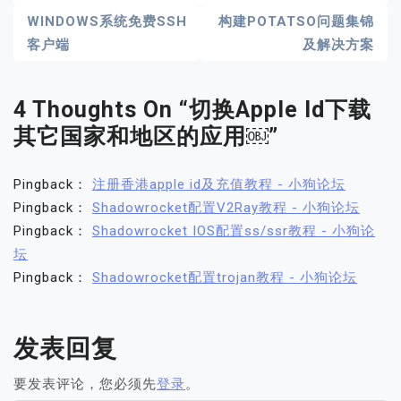
文
WINDOWS系统免费SSH
构建POTATSO问题集锦
客户端
及解决方案
章
导
4 Thoughts On “
切换apple Id下载
航
其它国家和地区的应用￼
”
Pingback：
注册香港apple id及充值教程 - 小狗论坛
Pingback：
Shadowrocket配置V2Ray教程 - 小狗论坛
Pingback：
Shadowrocket IOS配置ss/ssr教程 - 小狗论
坛
Pingback：
Shadowrocket配置trojan教程 - 小狗论坛
发表回复
要发表评论，您必须先
登录
。