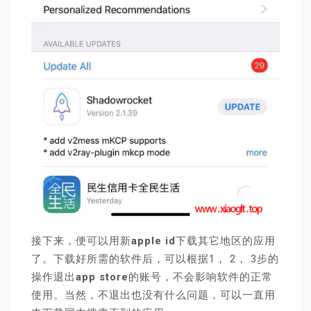
接下来，便可以用新
apple id
下载其它地区的应用
了。下载好所需的软件后，可以根据1， 2， 3步的
操作退出
app store
的账号，不会影响软件的正常
使用。当然，不退出也没有什么问题，可以一直用