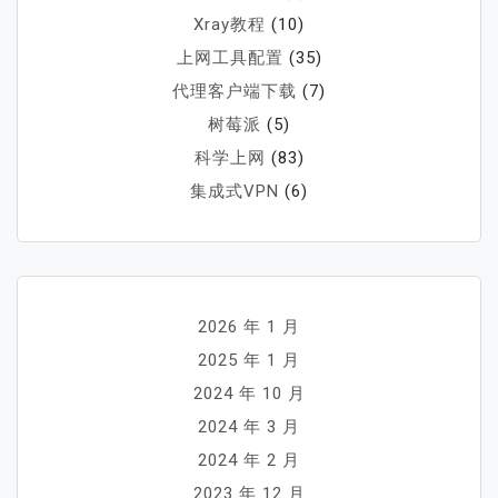
Xray教程
(10)
上网工具配置
(35)
代理客户端下载
(7)
树莓派
(5)
科学上网
(83)
集成式VPN
(6)
2026 年 1 月
2025 年 1 月
2024 年 10 月
2024 年 3 月
2024 年 2 月
2023 年 12 月