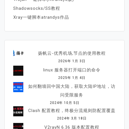
Shadowsocks/SS教程
Xray一键脚本atrandys作品
扬帆云-优秀机场,节点的使用教程
2026年 1月 3日
linux 服务器打开端口的命令
2025年 1月 4日
如何翻墙回中国大陆，获取大陆IP地址，访
问受限服务
2024年 10月 5日
Clash 配置教程，终极分流规则防配置覆盖
2024年 3月 18日
V2rayN 6.36 版本配置教程