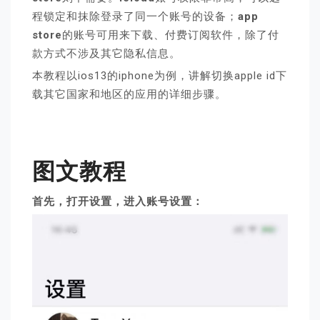
程锁定和抹除登录了同一个账号的设备；
app
store
的账号可用来下载、付费订阅软件，除了付
款方式不涉及其它隐私信息。
本教程以ios13的iphone为例，讲解切换apple id下
载其它国家和地区的应用的详细步骤。
图文教程
首先，打开设置，进入账号设置：