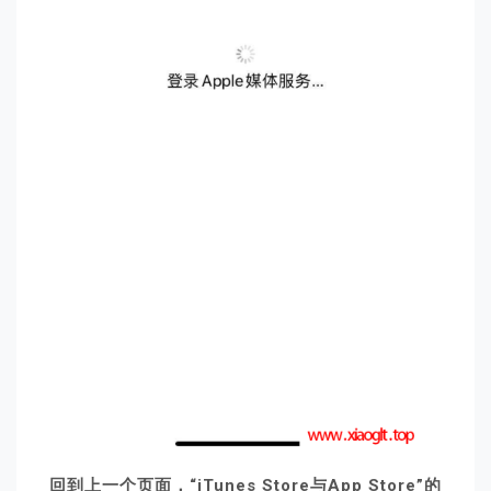
回到上一个页面，“iTunes Store与App Store”的