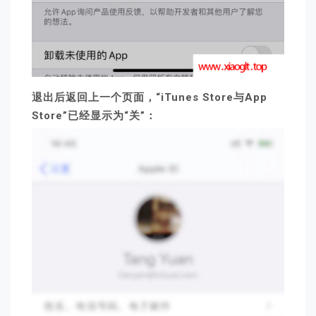
退出后返回上一个页面，“iTunes Store与App
Store”已经显示为“关”：