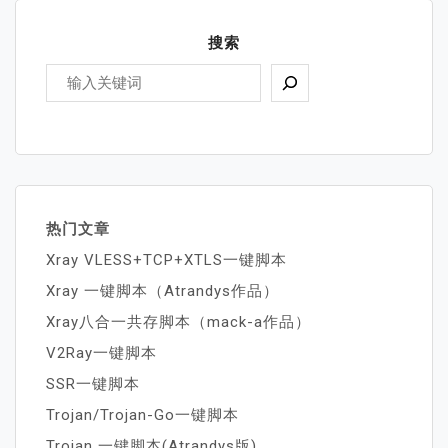
搜索
热门文章
Xray VLESS+TCP+XTLS一键脚本
Xray 一键脚本（Atrandys作品）
Xray八合一共存脚本（mack-a作品）
V2Ray一键脚本
SSR一键脚本
Trojan/Trojan-Go一键脚本
Trojan 一键脚本(Atrandys版)