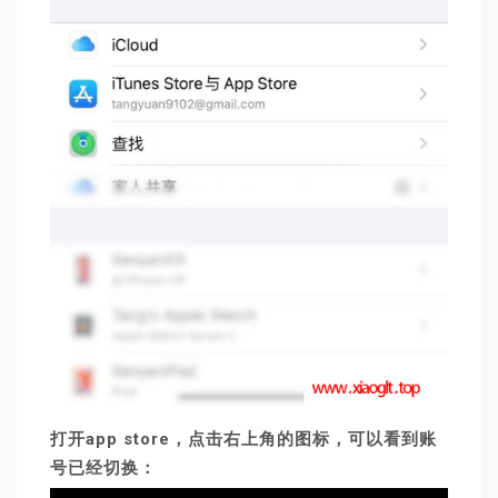
打开app store，点击右上角的图标，可以看到账
号已经切换：