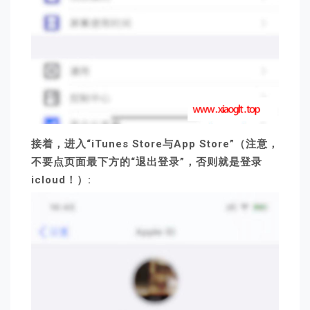
接着，进入“iTunes Store与App Store”（注意，
不要点页面最下方的“退出登录”，否则就是登录
icloud！）: