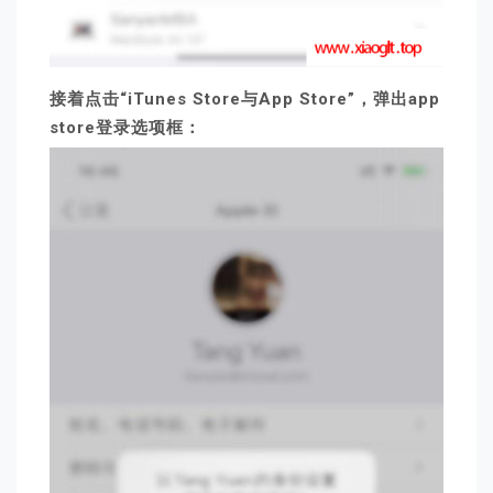
接着点击“iTunes Store与App Store”，弹出app
store登录选项框：