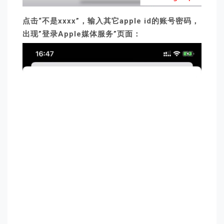
点击“不是xxxx”，输入其它apple id的账号密码，
出现”登录Apple媒体服务”页面：