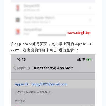
在app store账号页面，点击最上面的 Apple ID:
xxxx，在出现的弹框中点击“退出登录”：