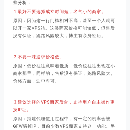
些分析：
1.最好不要选择成立时间短，名气小的商家。
原因：因为这一行门槛相对不高，甚至一个人就可
以开一家VPS站。这类商家价格可能较低，但售后
没有保证，跑路风险较大，博主有亲身经历。
2.不要一味追求价格低。
原因：低价往往意味着低质，低价也往往出现在小
商家那里，同样的，售后没有保证，跑路风险大。
价格方面，适中即可。
3.建议选择的VPS商家后台，支持用户自主操作更
换IP址。
原因：搭建代理使用过程中，有一定的机率会被
GFW墙掉IP，目前少数VPS商家支持这一功能。另