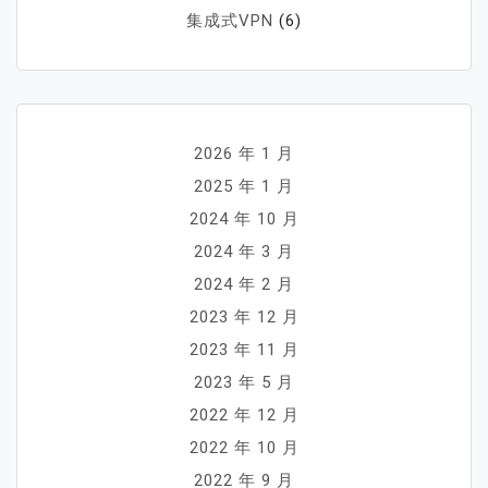
集成式VPN
(6)
2026 年 1 月
2025 年 1 月
2024 年 10 月
2024 年 3 月
2024 年 2 月
2023 年 12 月
2023 年 11 月
2023 年 5 月
2022 年 12 月
2022 年 10 月
2022 年 9 月