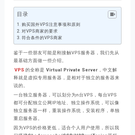
目录
购买国外VPS注意事项和原则
对VPS商家的要求
符合条件的VPS商家
鉴于一些朋友可能是刚接触VPS服务器，我们先从
最基础方面做一些介绍。
VPS
的全称是
Virtual Private Server
，中文解
释就是虚拟专用服务器，是相对于独立的服务器来
说的。
一台独立服务器，可以划分为n台VPS，每台VPS
都可分配独立公网IP地址、独立操作系统，可以像
独立服务器一样，重装操作系统，安装程序，单独
重启服务器。
因为VPS的价格更低，适合个人用户使用，所以我