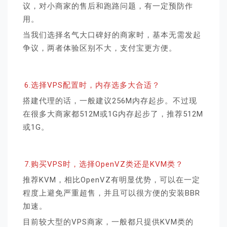
议，对小商家的售后和跑路问题，有一定预防作
用。
当我们选择名气大口碑好的商家时，基本无需发起
争议，两者体验区别不大，支付宝更方便。
6.选择VPS配置时，内存选多大合适？
搭建代理的话，一般建议256M内存起步。不过现
在很多大商家都512M或1G内存起步了，推荐512M
或1G。
7.购买VPS时，选择OpenVZ类还是KVM类？
推荐KVM，相比OpenVZ有明显优势，可以在一定
程度上避免严重超售，并且可以很方便的安装BBR
加速。
目前较大型的VPS商家，一般都只提供KVM类的