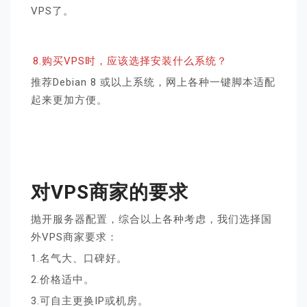
VPS了。
8.购买VPS时，应该选择安装什么系统？
推荐Debian 8 或以上系统，网上各种一键脚本适配
起来更加方便。
对VPS商家的要求
抛开服务器配置，综合以上各种考虑，我们选择国
外VPS商家要求：
1.名气大、口碑好。
2.价格适中。
3.可自主更换IP或机房。