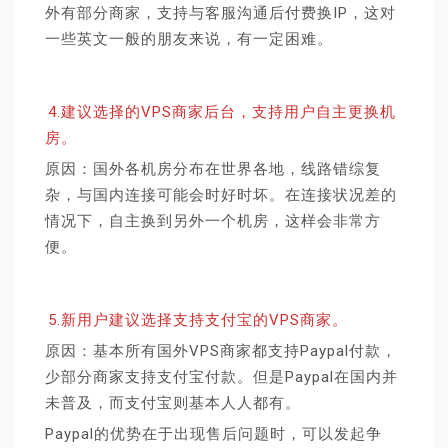
外有部分商家，支持与客服沟通后付费换IP，这对
一些英文一般的朋友来说，有一定困难。
4.建议选择的VPS商家后台，支持用户自主更换机
房。
原因：国外各机房分布在世界各地，线路错综复
杂，与国内连接可能会时好时坏。在连接状况差的
情况下，自主换到另外一个机房，这样会非常方
便。
5.新用户建议选择支持支付宝的VPS商家。
原因：基本所有国外VPS商家都支持Paypal付款，
少部分商家支持支付宝付款。但是Paypal在国内并
未普及，而支付宝则基本人人都有。
Paypal的优势在于出现售后问题时，可以发起争