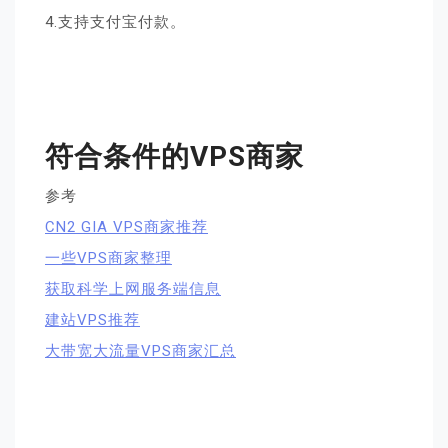
4.支持支付宝付款。
符合条件的VPS商家
参考
CN2 GIA VPS商家推荐
一些VPS商家整理
获取科学上网服务端信息
建站VPS推荐
大带宽大流量VPS商家汇总