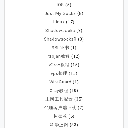
IOS
(5)
Just My Socks
(8)
Linux
(17)
Shadowsocks
(8)
ShadowsocksR
(3)
SSL证书
(1)
trojan教程
(12)
v2ray教程
(15)
vps整理
(15)
WireGuard
(1)
Xray教程
(10)
上网工具配置
(35)
代理客户端下载
(7)
树莓派
(5)
科学上网
(83)