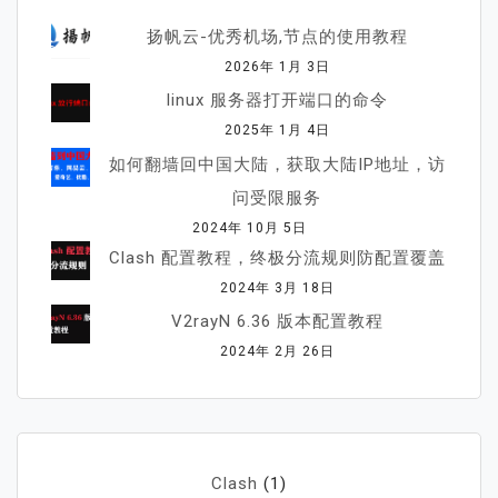
扬帆云-优秀机场,节点的使用教程
2026年 1月 3日
linux 服务器打开端口的命令
2025年 1月 4日
如何翻墙回中国大陆，获取大陆IP地址，访
问受限服务
2024年 10月 5日
Clash 配置教程，终极分流规则防配置覆盖
2024年 3月 18日
V2rayN 6.36 版本配置教程
2024年 2月 26日
Clash
(1)