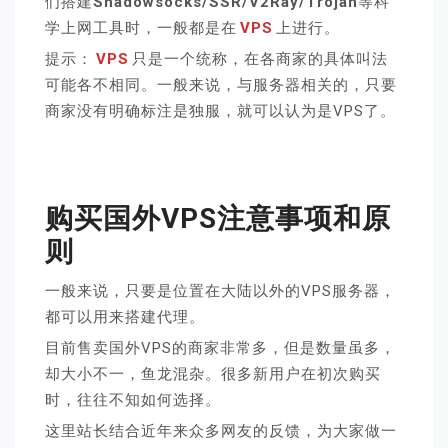
们搭建
Shadowsocks/SSR/V2Ray/Trojan
等科
学上网工具时，一般都是在
VPS
上进行。
提示：
VPS
只是一个统称，在各商家的具体叫法
可能各不相同。一般来说，与服务器相关的，只要
商家没有明确标注是独服，就可以认为是VPS了。
购买国外VPS注意事项和原
则
一般来说，只要是位置在大陆以外的VPS服务器，
都可以用来搭建代理。
目前售卖国外VPS的商家非常多，但是数量虽多，
却大小不一，鱼龙混杂。很多新用户在初次购买
时，往往不知如何选择。
这里站长结合近年来众多网友的反馈，为大家做一