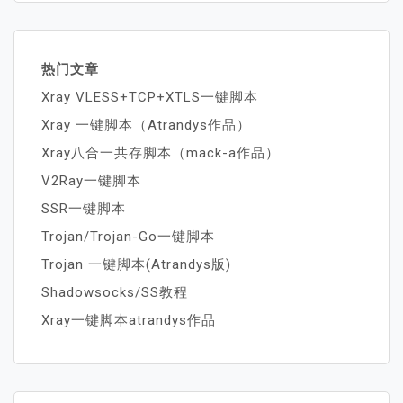
热门文章
Xray VLESS+TCP+XTLS一键脚本
Xray 一键脚本（Atrandys作品）
Xray八合一共存脚本（mack-a作品）
V2Ray一键脚本
SSR一键脚本
Trojan/Trojan-Go一键脚本
Trojan 一键脚本(Atrandys版)
Shadowsocks/SS教程
Xray一键脚本atrandys作品