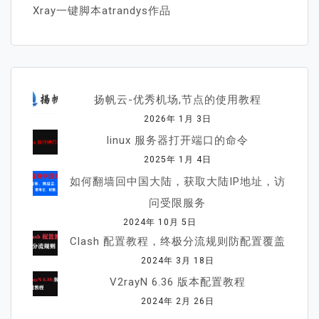
Xray一键脚本atrandys作品
扬帆云-优秀机场,节点的使用教程
2026年 1月 3日
linux 服务器打开端口的命令
2025年 1月 4日
如何翻墙回中国大陆，获取大陆IP地址，访
问受限服务
2024年 10月 5日
Clash 配置教程，终极分流规则防配置覆盖
2024年 3月 18日
V2rayN 6.36 版本配置教程
2024年 2月 26日