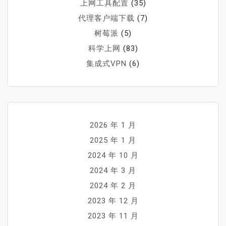
上网工具配置
(35)
代理客户端下载
(7)
树莓派
(5)
科学上网
(83)
集成式VPN
(6)
2026 年 1 月
2025 年 1 月
2024 年 10 月
2024 年 3 月
2024 年 2 月
2023 年 12 月
2023 年 11 月