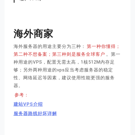
海外商家
海外服务器的用途主要分为三种：
第一种你懂得；
第二种不想备案；第三种则是服务全球客户
。第一
种用途的VPS，配置无需太高，1核512M内存足
够；另外两种用途的vps应当考虑服务器的稳定
性、网络延迟等因素，建议使用性能更强的服务
器。
参考：
建站VPS介绍
服务器路线好坏详解