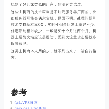
找到了好几家类似的厂商，但没有尝试过。
这些主机商的技术应当是不如云服务器厂商的，比
如服务器可能会偶尔宕机，原因不明。处理问题和
技术支持基本靠QQ，实时性倒是比发工单好不少。
优惠活动相对较少，一般是买十个月送两个月。机
器上层防火墙应该是硬防，受到大流量攻击要找客
服释放IP。
这类主机商本人用的少，就不列出来了，请自行搜
索。
参考
做站VPS推荐