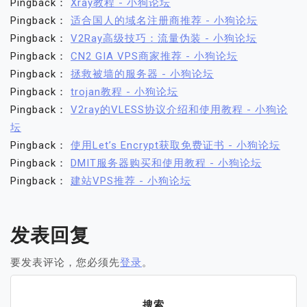
Pingback：
Xray教程 - 小狗论坛
Pingback：
适合国人的域名注册商推荐 - 小狗论坛
Pingback：
V2Ray高级技巧：流量伪装 - 小狗论坛
Pingback：
CN2 GIA VPS商家推荐 - 小狗论坛
Pingback：
拯救被墙的服务器 - 小狗论坛
Pingback：
trojan教程 - 小狗论坛
Pingback：
V2ray的VLESS协议介绍和使用教程 - 小狗论
坛
Pingback：
使用Let’s Encrypt获取免费证书 - 小狗论坛
Pingback：
DMIT服务器购买和使用教程 - 小狗论坛
Pingback：
建站VPS推荐 - 小狗论坛
发表回复
要发表评论，您必须先
登录
。
搜索