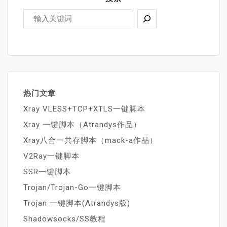
热门文章
Xray VLESS+TCP+XTLS一键脚本
Xray 一键脚本（Atrandys作品）
Xray八合一共存脚本（mack-a作品）
V2Ray一键脚本
SSR一键脚本
Trojan/Trojan-Go一键脚本
Trojan 一键脚本(Atrandys版)
Shadowsocks/SS教程