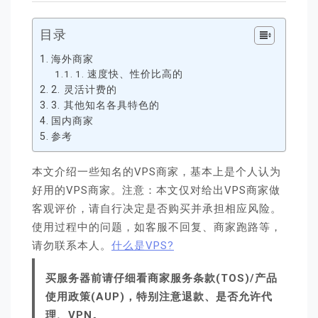
目录
海外商家
1. 速度快、性价比高的
2. 灵活计费的
3. 其他知名各具特色的
国内商家
参考
本文介绍一些知名的VPS商家，基本上是个人认为
好用的VPS商家。注意：本文仅对给出VPS商家做
客观评价，请自行决定是否购买并承担相应风险。
使用过程中的问题，如客服不回复、商家跑路等，
请勿联系本人。
什么是VPS?
买服务器前请仔细看商家服务条款(TOS)/产品
使用政策(AUP)，特别注意退款、是否允许代
理、VPN。