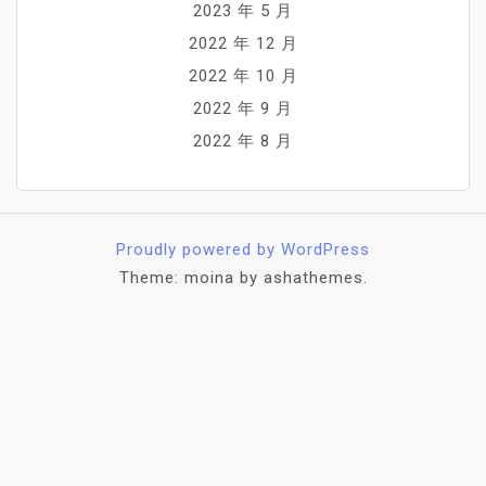
2023 年 5 月
2022 年 12 月
2022 年 10 月
2022 年 9 月
2022 年 8 月
Proudly powered by WordPress
Theme: moina by ashathemes.