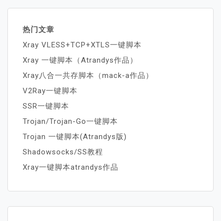
热门文章
Xray VLESS+TCP+XTLS一键脚本
Xray 一键脚本（Atrandys作品）
Xray八合一共存脚本（mack-a作品）
V2Ray一键脚本
SSR一键脚本
Trojan/Trojan-Go一键脚本
Trojan 一键脚本(Atrandys版)
Shadowsocks/SS教程
Xray一键脚本atrandys作品