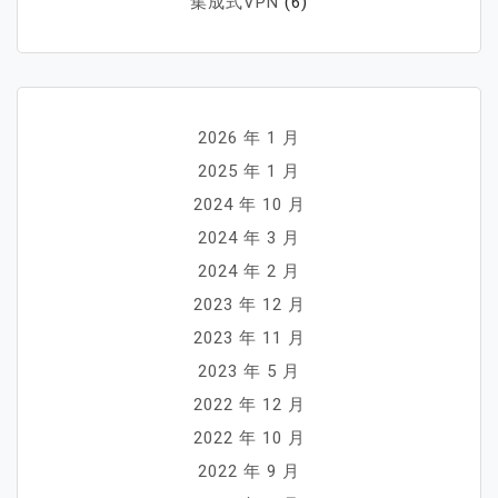
集成式VPN
(6)
2026 年 1 月
2025 年 1 月
2024 年 10 月
2024 年 3 月
2024 年 2 月
2023 年 12 月
2023 年 11 月
2023 年 5 月
2022 年 12 月
2022 年 10 月
2022 年 9 月