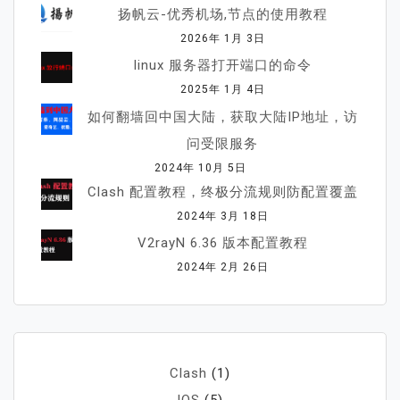
扬帆云-优秀机场,节点的使用教程
2026年 1月 3日
linux 服务器打开端口的命令
2025年 1月 4日
如何翻墙回中国大陆，获取大陆IP地址，访
问受限服务
2024年 10月 5日
Clash 配置教程，终极分流规则防配置覆盖
2024年 3月 18日
V2rayN 6.36 版本配置教程
2024年 2月 26日
Clash
(1)