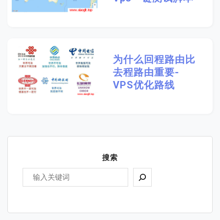
为什么回程路由比
去程路由重要-
VPS优化路线
搜索