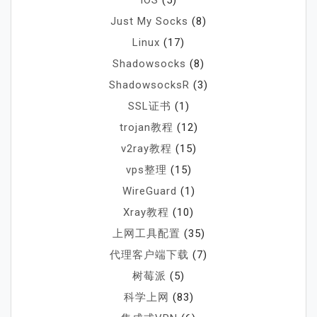
IOS
(5)
Just My Socks
(8)
Linux
(17)
Shadowsocks
(8)
ShadowsocksR
(3)
SSL证书
(1)
trojan教程
(12)
v2ray教程
(15)
vps整理
(15)
WireGuard
(1)
Xray教程
(10)
上网工具配置
(35)
代理客户端下载
(7)
树莓派
(5)
科学上网
(83)