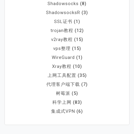
Shadowsocks
(8)
ShadowsocksR
(3)
SSL证书
(1)
trojan教程
(12)
v2ray教程
(15)
vps整理
(15)
WireGuard
(1)
Xray教程
(10)
上网工具配置
(35)
代理客户端下载
(7)
树莓派
(5)
科学上网
(83)
集成式VPN
(6)