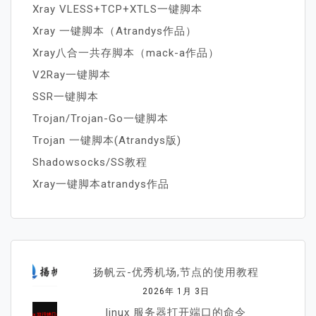
Xray VLESS+TCP+XTLS一键脚本
Xray 一键脚本（Atrandys作品）
Xray八合一共存脚本（mack-a作品）
V2Ray一键脚本
SSR一键脚本
Trojan/Trojan-Go一键脚本
Trojan 一键脚本(Atrandys版)
Shadowsocks/SS教程
Xray一键脚本atrandys作品
扬帆云-优秀机场,节点的使用教程
2026年 1月 3日
linux 服务器打开端口的命令