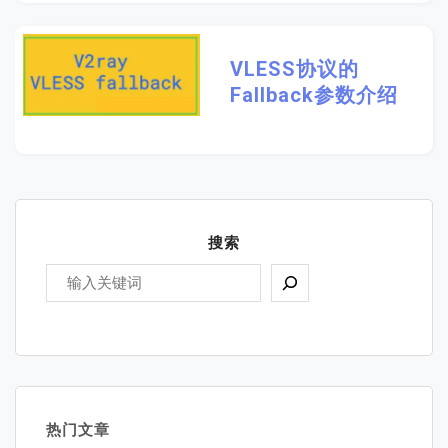
VLESS协议的
Fallback参数介绍
搜索
热门文章