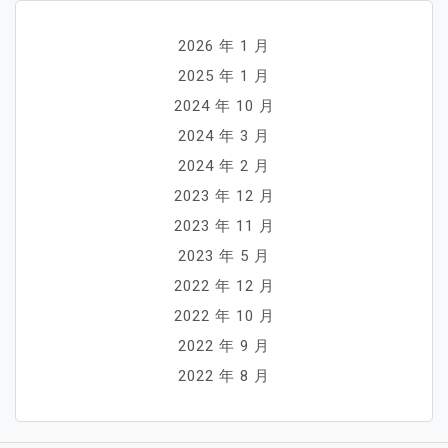
2026 年 1 月
2025 年 1 月
2024 年 10 月
2024 年 3 月
2024 年 2 月
2023 年 12 月
2023 年 11 月
2023 年 5 月
2022 年 12 月
2022 年 10 月
2022 年 9 月
2022 年 8 月