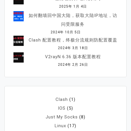
2025年 1月 4日
如何翻墙回中国大陆，获取大陆IP地址，访
问受限服务
2024年 10月 5日
Clash 配置教程，终极分流规则防配置覆盖
2024年 3月 18日
V2rayN 6.36 版本配置教程
2024年 2月 26日
Clash
(1)
IOS
(5)
Just My Socks
(8)
Linux
(17)