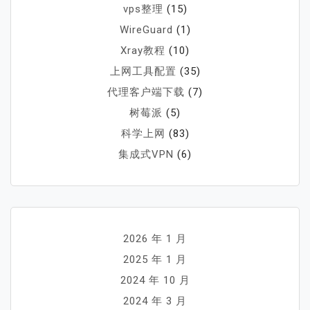
vps整理
(15)
WireGuard
(1)
Xray教程
(10)
上网工具配置
(35)
代理客户端下载
(7)
树莓派
(5)
科学上网
(83)
集成式VPN
(6)
2026 年 1 月
2025 年 1 月
2024 年 10 月
2024 年 3 月