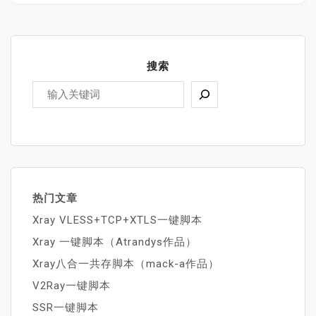
搜索
热门文章
Xray VLESS+TCP+XTLS一键脚本
Xray 一键脚本（Atrandys作品）
Xray八合一共存脚本（mack-a作品）
V2Ray一键脚本
SSR一键脚本