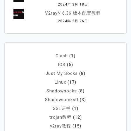
2024年 3月 18日
V2rayN 6.36 版本配置教程
2024年 2月 26日
Clash
(1)
IOS
(5)
Just My Socks
(8)
Linux
(17)
Shadowsocks
(8)
ShadowsocksR
(3)
SSL证书
(1)
trojan教程
(12)
v2ray教程
(15)