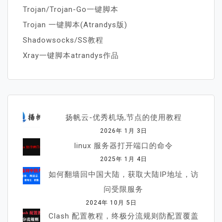
Trojan/Trojan-Go一键脚本
Trojan 一键脚本(Atrandys版)
Shadowsocks/SS教程
Xray一键脚本atrandys作品
扬帆云-优秀机场,节点的使用教程
2026年 1月 3日
linux 服务器打开端口的命令
2025年 1月 4日
如何翻墙回中国大陆，获取大陆IP地址，访
问受限服务
2024年 10月 5日
Clash 配置教程，终极分流规则防配置覆盖