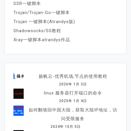
SSR一键脚本
Trojan/Trojan-Go一键脚本
Trojan 一键脚本(Atrandys版)
Shadowsocks/SS教程
Xray一键脚本atrandys作品
扬帆云-优秀机场,节点的使用教程
2026年 1月 3日
linux 服务器打开端口的命令
2025年 1月 4日
如何翻墙回中国大陆，获取大陆IP地址，访
问受限服务
2024年 10月 5日