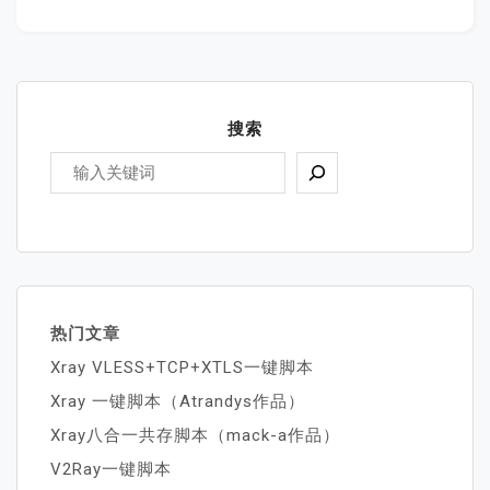
搜索
热门文章
Xray VLESS+TCP+XTLS一键脚本
Xray 一键脚本（Atrandys作品）
Xray八合一共存脚本（mack-a作品）
V2Ray一键脚本