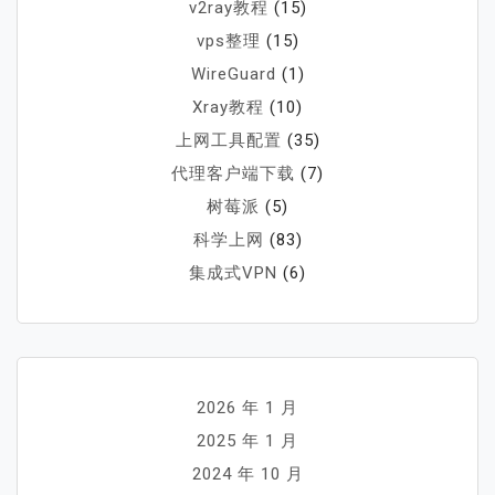
v2ray教程
(15)
vps整理
(15)
WireGuard
(1)
Xray教程
(10)
上网工具配置
(35)
代理客户端下载
(7)
树莓派
(5)
科学上网
(83)
集成式VPN
(6)
2026 年 1 月
2025 年 1 月
2024 年 10 月