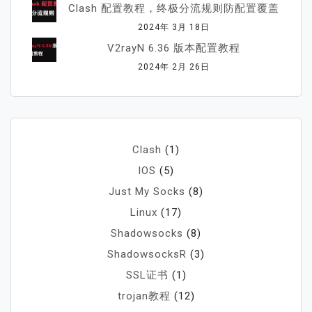
Clash 配置教程，终极分流规则防配置覆盖
2024年 3月 18日
V2rayN 6.36 版本配置教程
2024年 2月 26日
Clash
(1)
IOS
(5)
Just My Socks
(8)
Linux
(17)
Shadowsocks
(8)
ShadowsocksR
(3)
SSL证书
(1)
trojan教程
(12)