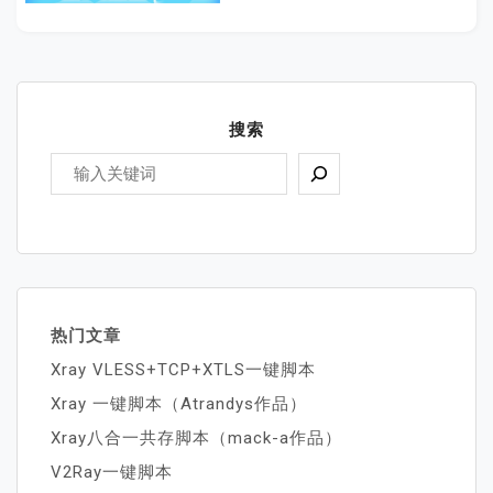
搜索
热门文章
Xray VLESS+TCP+XTLS一键脚本
Xray 一键脚本（Atrandys作品）
Xray八合一共存脚本（mack-a作品）
V2Ray一键脚本