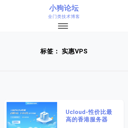
Skip
小狗论坛
to
全门类技术博客
content
Close
Menu
标签：
实惠VPS
Ucloud-性价比最
高的香港服务器