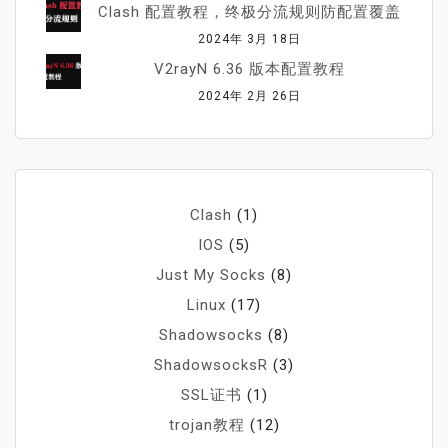
Clash 配置教程，终极分流规则防配置覆盖
2024年 3月 18日
V2rayN 6.36 版本配置教程
2024年 2月 26日
Clash
(1)
IOS
(5)
Just My Socks
(8)
Linux
(17)
Shadowsocks
(8)
ShadowsocksR
(3)
SSL证书
(1)
trojan教程
(12)