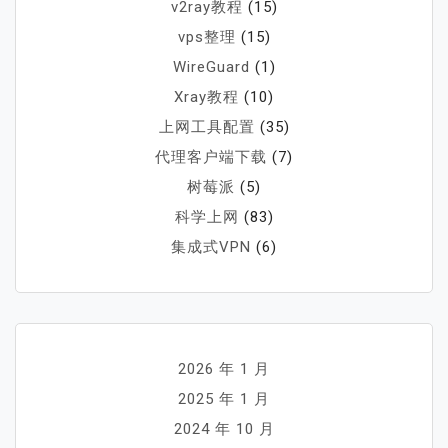
v2ray教程
(15)
vps整理
(15)
WireGuard
(1)
Xray教程
(10)
上网工具配置
(35)
代理客户端下载
(7)
树莓派
(5)
科学上网
(83)
集成式VPN
(6)
2026 年 1 月
2025 年 1 月
2024 年 10 月