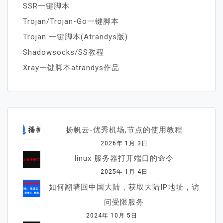
SSR一键脚本
Trojan/Trojan-Go一键脚本
Trojan 一键脚本(Atrandys版)
Shadowsocks/SS教程
Xray一键脚本atrandys作品
扬帆云-优秀机场,节点的使用教程
2026年 1月 3日
linux 服务器打开端口的命令
2025年 1月 4日
如何翻墙回中国大陆，获取大陆IP地址，访
问受限服务
2024年 10月 5日