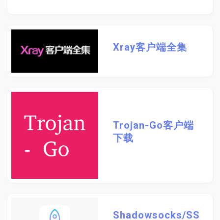
Xray客户端全集
Trojan-Go客户端
下载
Shadowsocks/SS