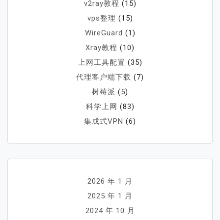
v2ray教程
(15)
vps整理
(15)
WireGuard
(1)
Xray教程
(10)
上网工具配置
(35)
代理客户端下载
(7)
树莓派
(5)
科学上网
(83)
集成式VPN
(6)
2026 年 1 月
2025 年 1 月
2024 年 10 月