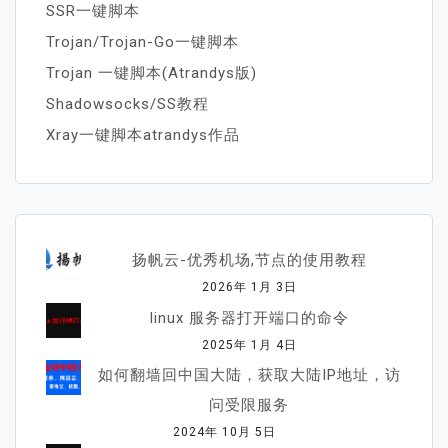
SSR一键脚本
Trojan/Trojan-Go一键脚本
Trojan 一键脚本(Atrandys版)
Shadowsocks/SS教程
Xray一键脚本atrandys作品
扬帆云-优秀机场,节点的使用教程
2026年 1月 3日
linux 服务器打开端口的命令
2025年 1月 4日
如何翻墙回中国大陆，获取大陆IP地址，访
问受限服务
2024年 10月 5日