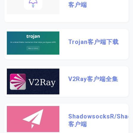
客户端
Trojan客户端下载
V2Ray客户端全集
ShadowsocksR/Shad
客户端