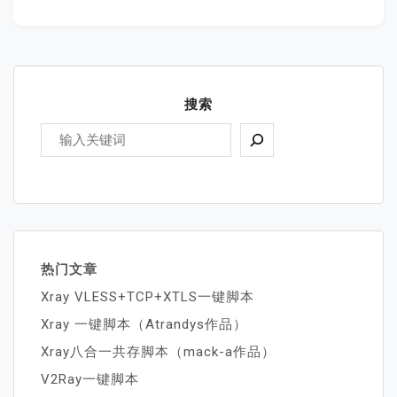
搜索
热门文章
Xray VLESS+TCP+XTLS一键脚本
Xray 一键脚本（Atrandys作品）
Xray八合一共存脚本（mack-a作品）
V2Ray一键脚本