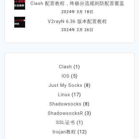
Clash 配置教程，终极分流规则防配置覆盖
2024年 3月 18日
V2rayN 6.36 版本配置教程
2024年 2月 26日
Clash
(1)
IOS
(5)
Just My Socks
(8)
Linux
(17)
Shadowsocks
(8)
ShadowsocksR
(3)
SSL证书
(1)
trojan教程
(12)